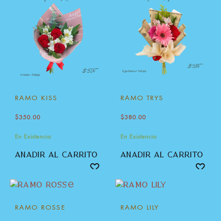
RAMO KISS
RAMO TRYS
$
350.00
$
380.00
En Existencia
En Existencia
añadir al carrito
añadir al carrito
RAMO ROSSE
RAMO LILY