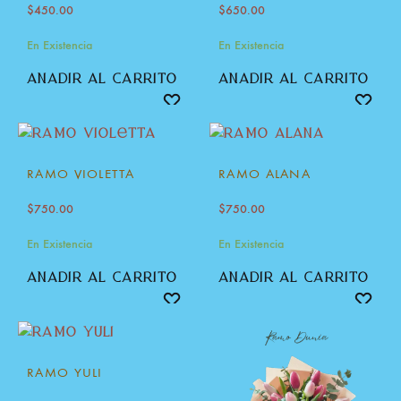
$
450.00
$
650.00
En Existencia
En Existencia
añadir al carrito
añadir al carrito
RAMO VIOLETTA
RAMO ALANA
$
750.00
$
750.00
En Existencia
En Existencia
añadir al carrito
añadir al carrito
RAMO YULI