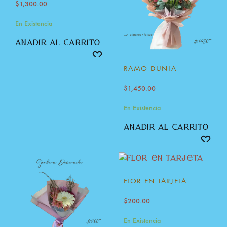
$
1,300.00
En Existencia
añadir al carrito
RAMO DUNIA
$
1,450.00
En Existencia
añadir al carrito
FLOR EN TARJETA
$
200.00
En Existencia