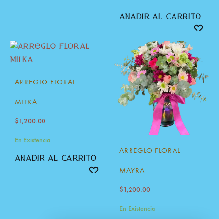
añadir al carrito
ARREGLO FLORAL
MILKA
$
1,200.00
En Existencia
ARREGLO FLORAL
añadir al carrito
MAYRA
$
1,200.00
En Existencia