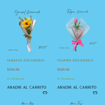
GIRASOL DECORADO
TULIPÁN DECORADO
$
250.00
$
250.00
En Existencia
En Existencia
añadir al carrito
añadir al carrito