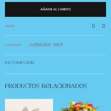
AÑADIR AL CARRITO
SHARE
CATEGORY
catalogo 2025
DESCRIPCIÓN
Productos Relacionados