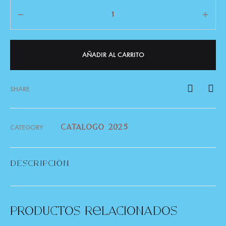
AÑADIR AL CARRITO
SHARE
CATEGORY
catalogo 2025
DESCRIPCIÓN
Productos Relacionados