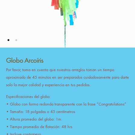
Globo Arcoíris
Por favor, toma en cuenta que nuestros arreglos toman un tiempo
aproximado de 45 minutos en ser preparados cuidadosamente para darte
solo la mejor calidad y experiencia en tus pedidos.
Especificaciones del globo
• Globo con forma redonda transparente con la frase “Congratulations”
• Tamaño: 18 pulgadas o 45 centímetros
• Altura promedio del globo: 1m.
• Tiempo promedio de flotación: 48 hrs
• Incluye contrapeso