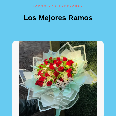
RAMOS MAS POPULARES
Los Mejores Ramos