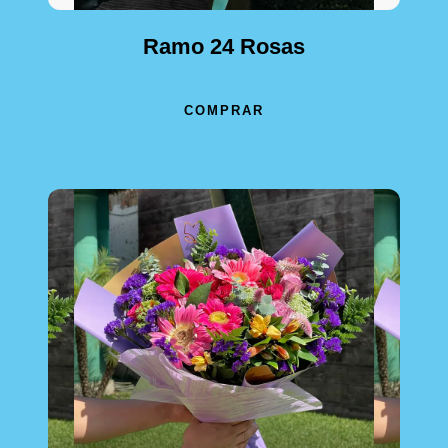
Ramo 24 Rosas
COMPRAR