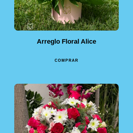
Arreglo Floral Alice
COMPRAR