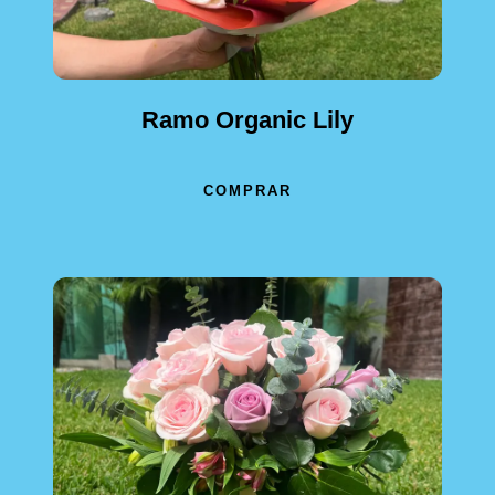
Ramo Organic Lily
COMPRAR