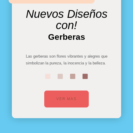
Nuevos Diseños
con!
Gerberas
Las gerberas son flores vibrantes y alegres que
simbolizan la pureza, la inocencia y la belleza.
VER MAS