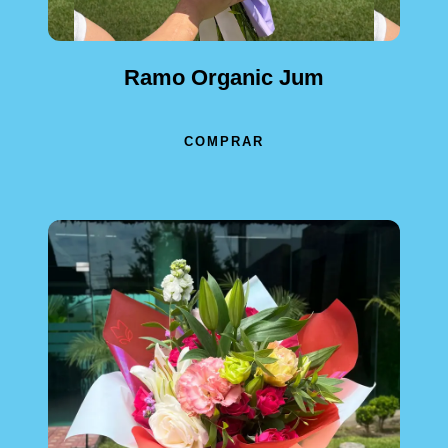
Ramo Organic Jum
COMPRAR