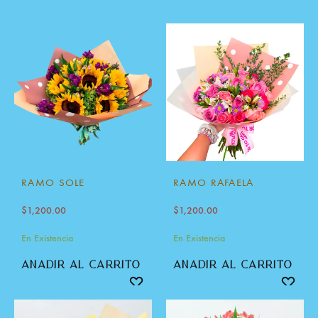
RAMO SOLE
RAMO RAFAELA
$
1,200.00
$
1,200.00
En Existencia
En Existencia
añadir al carrito
añadir al carrito