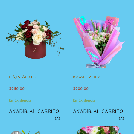
CAJA AGNES
RAMO ZOEY
$
950.00
$
900.00
En Existencia
En Existencia
añadir al carrito
añadir al carrito
SOLD