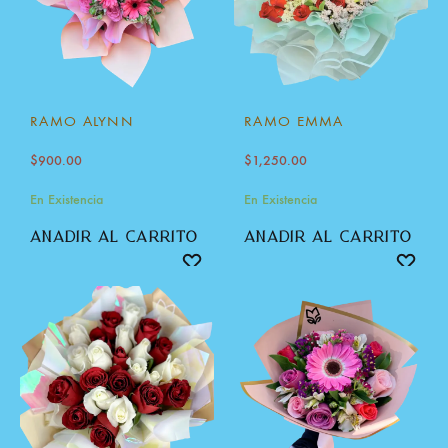
RAMO ALYNN
RAMO EMMA
$
900.00
$
1,250.00
En Existencia
En Existencia
añadir al carrito
añadir al carrito