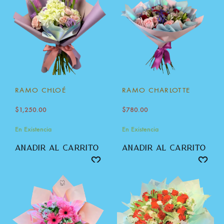
RAMO CHLOÉ
RAMO CHARLOTTE
$
1,250.00
$
780.00
En Existencia
En Existencia
añadir al carrito
añadir al carrito