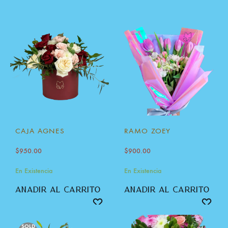
CAJA AGNES
RAMO ZOEY
$
950.00
$
900.00
En Existencia
En Existencia
añadir al carrito
añadir al carrito
SOLD