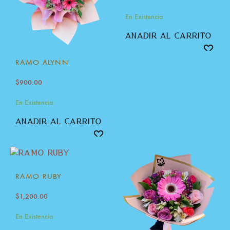
En Existencia
añadir al carrito
RAMO ALYNN
$
900.00
En Existencia
añadir al carrito
RAMO RUBY
$
1,200.00
En Existencia