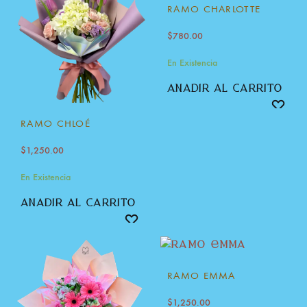
RAMO CHARLOTTE
$
780.00
En Existencia
añadir al carrito
RAMO CHLOÉ
$
1,250.00
En Existencia
añadir al carrito
RAMO EMMA
$
1,250.00