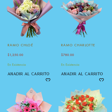
RAMO CHLOÉ
RAMO CHARLOTTE
$
1,250.00
$
780.00
En Existencia
En Existencia
añadir al carrito
añadir al carrito