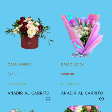
CAJA AGNES
RAMO ZOEY
$
950.00
$
900.00
En Existencia
En Existencia
añadir al carrito
añadir al carrito
SOLD