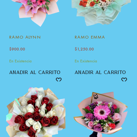
RAMO ALYNN
RAMO EMMA
$
900.00
$
1,250.00
En Existencia
En Existencia
añadir al carrito
añadir al carrito